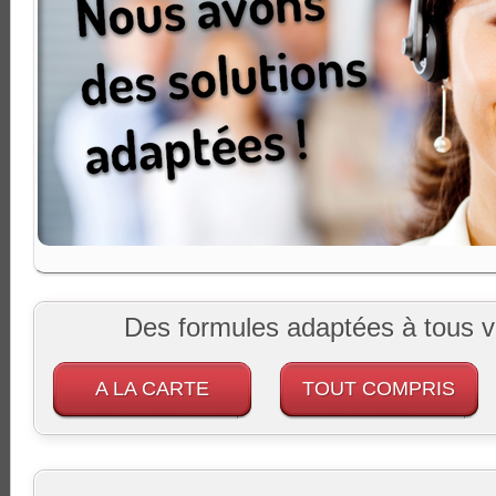
Des formules adaptées à tous v
A LA CARTE
TOUT COMPRIS